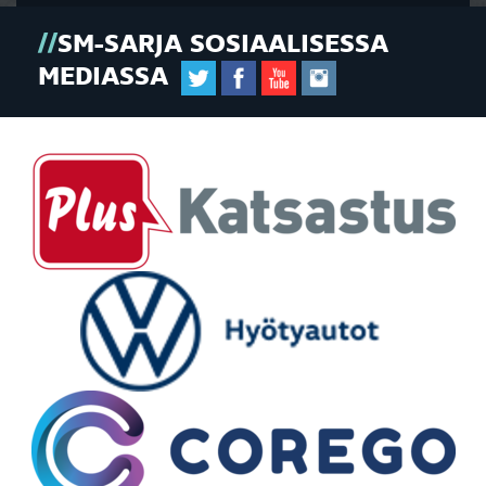
SM-SARJA SOSIAALISESSA
MEDIASSA