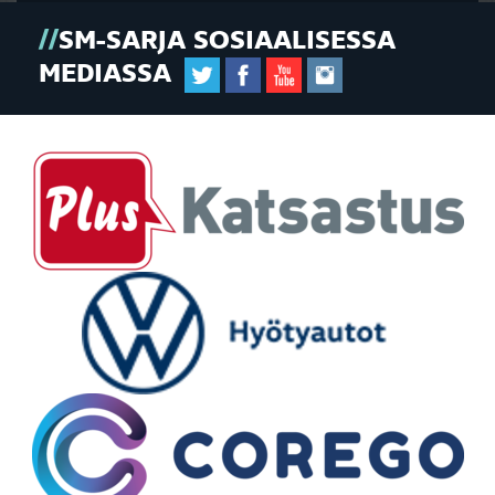
SM-SARJA SOSIAALISESSA
MEDIASSA