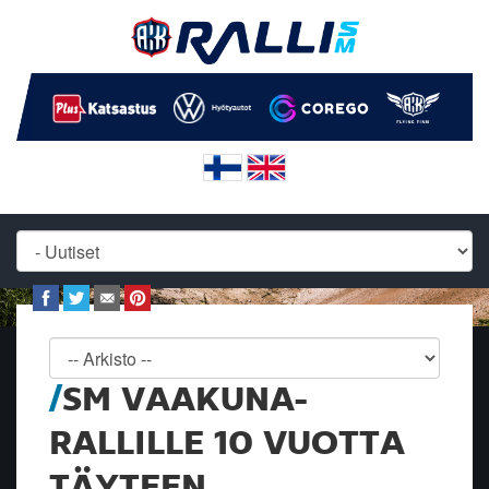
SM VAAKUNA-
RALLILLE 10 VUOTTA
TÄYTEEN