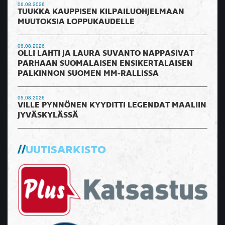
06.08.2026
TUUKKA KAUPPISEN KILPAILUOHJELMAAN
MUUTOKSIA LOPPUKAUDELLE
06.08.2026
OLLI LAHTI JA LAURA SUVANTO NAPPASIVAT
PARHAAN SUOMALAISEN ENSIKERTALAISEN
PALKINNON SUOMEN MM-RALLISSA
05.08.2026
VILLE PYNNÖNEN KYYDITTI LEGENDAT MAALIIN
JYVÄSKYLÄSSÄ
UUTISARKISTO