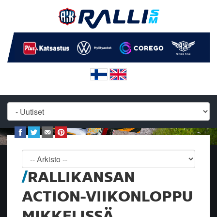
RALLIKANSAN
ACTION-VIIKONLOPPU
MIKKELISSÄ