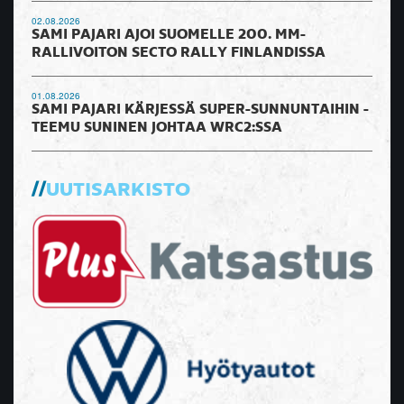
02.08.2026
SAMI PAJARI AJOI SUOMELLE 200. MM-
RALLIVOITON SECTO RALLY FINLANDISSA
01.08.2026
SAMI PAJARI KÄRJESSÄ SUPER-SUNNUNTAIHIN -
TEEMU SUNINEN JOHTAA WRC2:SSA
UUTISARKISTO