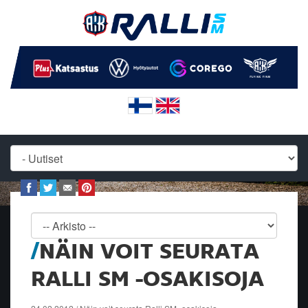
NÄIN VOIT SEURATA
RALLI SM -OSAKISOJA