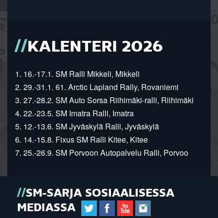
KALENTERI 2026
1. 16.-17.1. SM Ralli Mikkeli, Mikkeli
2. 29.-31.1. 61. Arctic Lapland Rally, Rovaniemi
3. 27.-28.2. SM Auto Sorsa Riihimäki-ralli, Riihimäki
4. 22.-23.5. SM Imatra Ralli, Imatra
5. 12.-13.6. SM Jyväskylä Ralli, Jyväskylä
6. 14.-15.8. Fixus SM Ralli Kitee, Kitee
7. 25.-26.9. SM Porvoon Autopalvelu Ralli, Porvoo
SM-SARJA SOSIAALISESSA
MEDIASSA