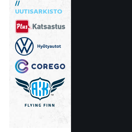
UUTISARKISTO