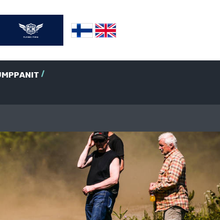
UMPPANIT