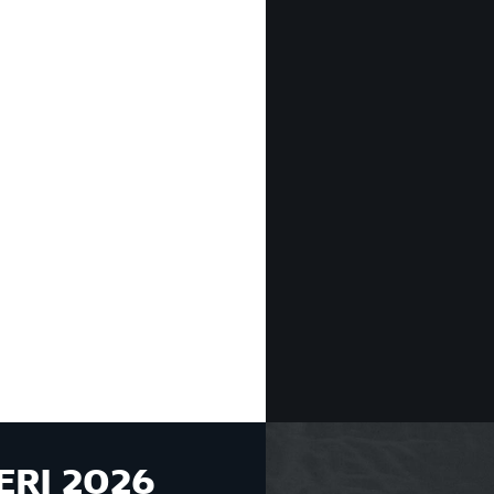
ERI 2026