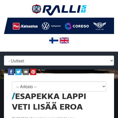
ESAPEKKA LAPPI
VETI LISÄÄ EROA