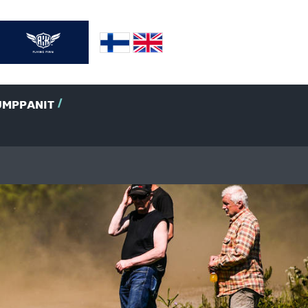
UMPPANIT