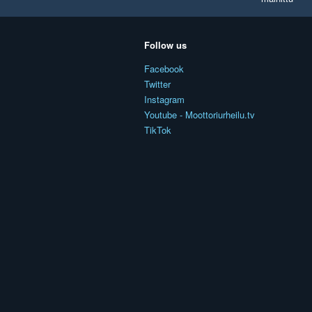
Follow us
Facebook
Twitter
Instagram
Youtube - Moottoriurheilu.tv
TikTok