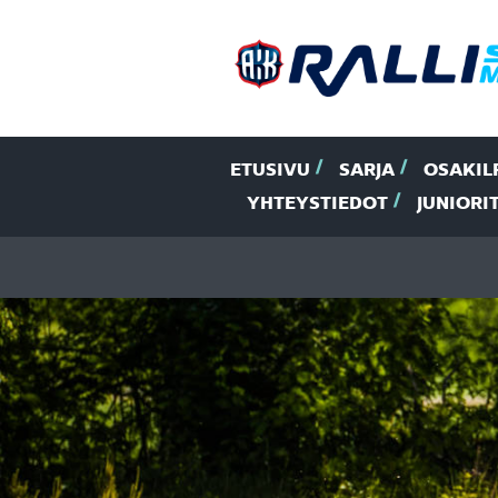
ETUSIVU
SARJA
OSAKIL
YHTEYSTIEDOT
JUNIORI