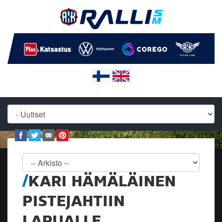
KARI HÄMÄLÄINEN
PISTEJAHTIIN
LAPUALLE