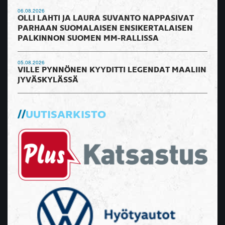
06.08.2026
OLLI LAHTI JA LAURA SUVANTO NAPPASIVAT
PARHAAN SUOMALAISEN ENSIKERTALAISEN
PALKINNON SUOMEN MM-RALLISSA
05.08.2026
VILLE PYNNÖNEN KYYDITTI LEGENDAT MAALIIN
JYVÄSKYLÄSSÄ
UUTISARKISTO