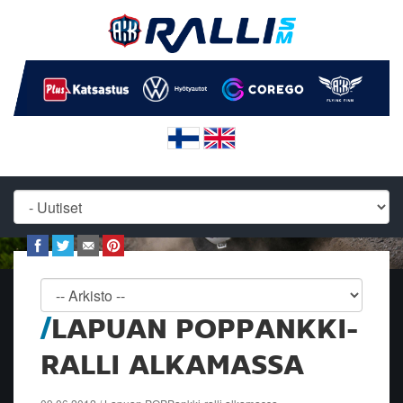
LAPUAN POPPANKKI-
RALLI ALKAMASSA