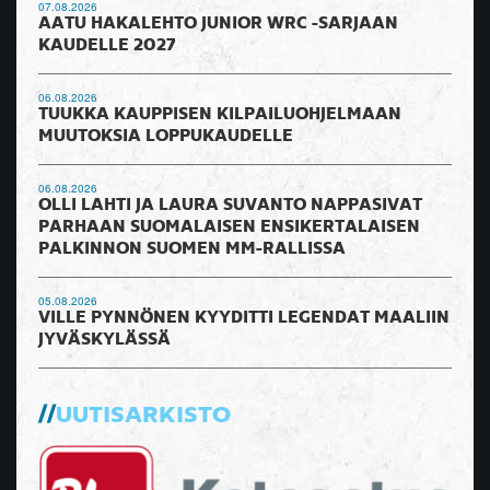
07.08.2026
AATU HAKALEHTO JUNIOR WRC -SARJAAN
KAUDELLE 2027
06.08.2026
TUUKKA KAUPPISEN KILPAILUOHJELMAAN
MUUTOKSIA LOPPUKAUDELLE
06.08.2026
OLLI LAHTI JA LAURA SUVANTO NAPPASIVAT
PARHAAN SUOMALAISEN ENSIKERTALAISEN
PALKINNON SUOMEN MM-RALLISSA
05.08.2026
VILLE PYNNÖNEN KYYDITTI LEGENDAT MAALIIN
JYVÄSKYLÄSSÄ
UUTISARKISTO