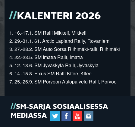
KALENTERI 2026
1. 16.-17.1. SM Ralli Mikkeli, Mikkeli
2. 29.-31.1. 61. Arctic Lapland Rally, Rovaniemi
3. 27.-28.2. SM Auto Sorsa Riihimäki-ralli, Riihimäki
4. 22.-23.5. SM Imatra Ralli, Imatra
5. 12.-13.6. SM Jyväskylä Ralli, Jyväskylä
6. 14.-15.8. Fixus SM Ralli Kitee, Kitee
7. 25.-26.9. SM Porvoon Autopalvelu Ralli, Porvoo
SM-SARJA SOSIAALISESSA
MEDIASSA