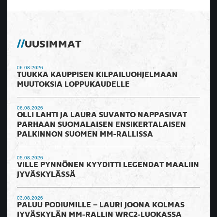
UUSIMMAT
06.08.2026
TUUKKA KAUPPISEN KILPAILUOHJELMAAN
MUUTOKSIA LOPPUKAUDELLE
06.08.2026
OLLI LAHTI JA LAURA SUVANTO NAPPASIVAT
PARHAAN SUOMALAISEN ENSIKERTALAISEN
PALKINNON SUOMEN MM-RALLISSA
05.08.2026
VILLE PYNNÖNEN KYYDITTI LEGENDAT MAALIIN
JYVÄSKYLÄSSÄ
03.08.2026
PALUU PODIUMILLE – LAURI JOONA KOLMAS
JYVÄSKYLÄN MM-RALLIN WRC2-LUOKASSA