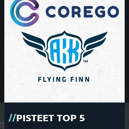
PISTEET TOP 5