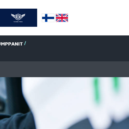
UMPPANIT