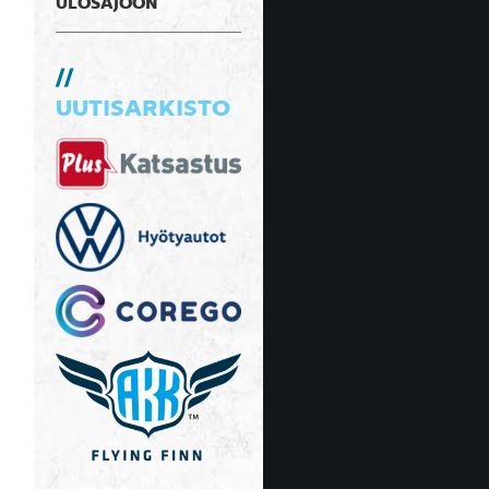
ULOSAJOON
UUTISARKISTO