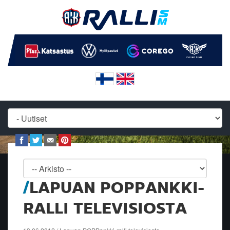
LAPUAN POPPANKKI-
RALLI TELEVISIOSTA