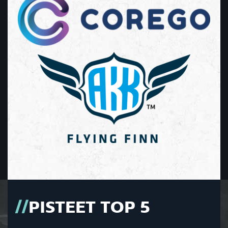
PISTEET TOP 5