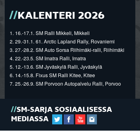
KALENTERI 2026
1. 16.-17.1. SM Ralli Mikkeli, Mikkeli
2. 29.-31.1. 61. Arctic Lapland Rally, Rovaniemi
3. 27.-28.2. SM Auto Sorsa Riihimäki-ralli, Riihimäki
4. 22.-23.5. SM Imatra Ralli, Imatra
5. 12.-13.6. SM Jyväskylä Ralli, Jyväskylä
6. 14.-15.8. Fixus SM Ralli Kitee, Kitee
7. 25.-26.9. SM Porvoon Autopalvelu Ralli, Porvoo
SM-SARJA SOSIAALISESSA
MEDIASSA