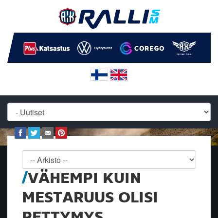
VÄHEMPI KUIN
MESTARUUS OLISI
PETTYMYS