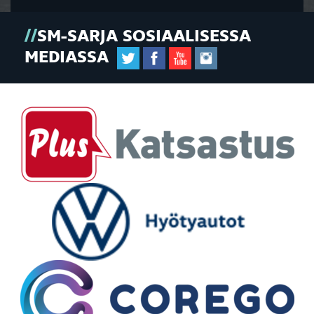
SM-SARJA SOSIAALISESSA
MEDIASSA