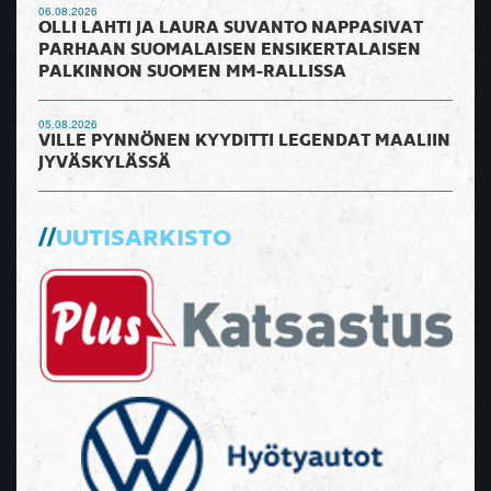
06.08.2026
OLLI LAHTI JA LAURA SUVANTO NAPPASIVAT
PARHAAN SUOMALAISEN ENSIKERTALAISEN
PALKINNON SUOMEN MM-RALLISSA
05.08.2026
VILLE PYNNÖNEN KYYDITTI LEGENDAT MAALIIN
JYVÄSKYLÄSSÄ
UUTISARKISTO