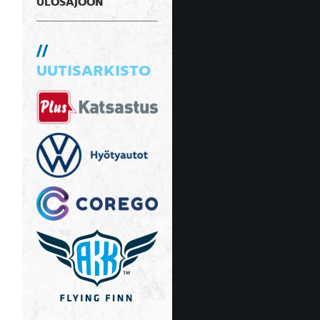
ULOSAJOON
UUTISARKISTO