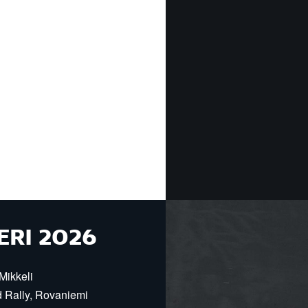
ERI 2026
Mikkeli
d Rally, Rovaniemi