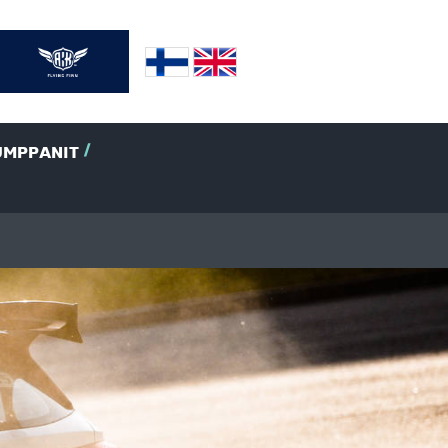
UMPPANIT