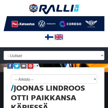
JOONAS LINDROOS
OTTI PAIKKANSA
KÄRJESSÄ