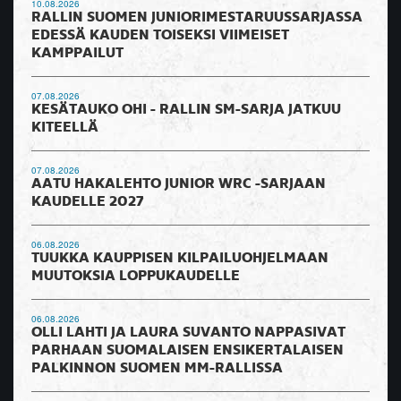
10.08.2026
RALLIN SUOMEN JUNIORIMESTARUUSSARJASSA
EDESSÄ KAUDEN TOISEKSI VIIMEISET
KAMPPAILUT
07.08.2026
KESÄTAUKO OHI - RALLIN SM-SARJA JATKUU
KITEELLÄ
07.08.2026
AATU HAKALEHTO JUNIOR WRC -SARJAAN
KAUDELLE 2027
06.08.2026
TUUKKA KAUPPISEN KILPAILUOHJELMAAN
MUUTOKSIA LOPPUKAUDELLE
06.08.2026
OLLI LAHTI JA LAURA SUVANTO NAPPASIVAT
PARHAAN SUOMALAISEN ENSIKERTALAISEN
PALKINNON SUOMEN MM-RALLISSA