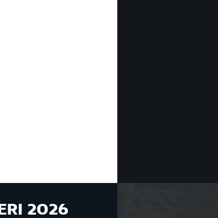
ERI 2026