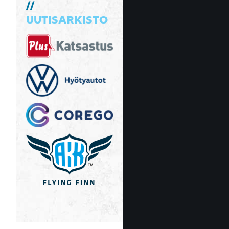
UUTISARKISTO