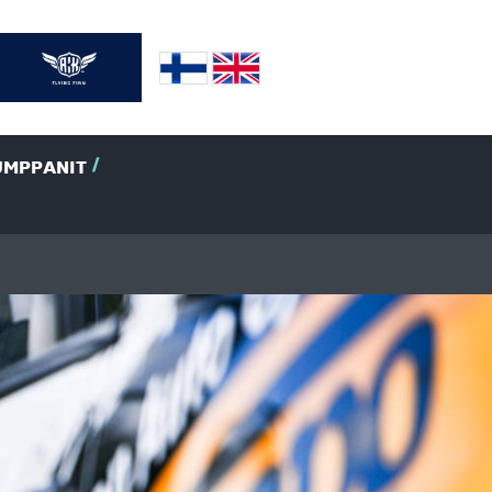
UMPPANIT