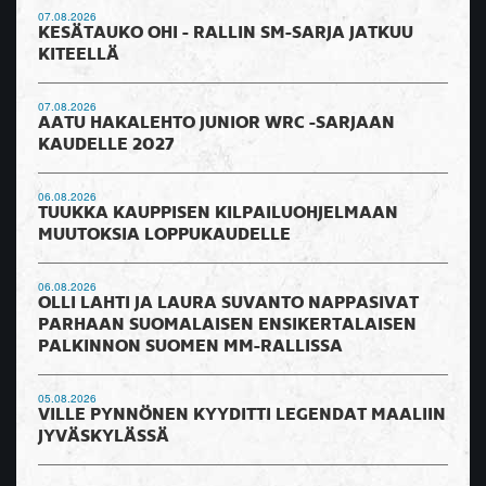
07.08.2026
KESÄTAUKO OHI - RALLIN SM-SARJA JATKUU
KITEELLÄ
07.08.2026
AATU HAKALEHTO JUNIOR WRC -SARJAAN
KAUDELLE 2027
06.08.2026
TUUKKA KAUPPISEN KILPAILUOHJELMAAN
MUUTOKSIA LOPPUKAUDELLE
06.08.2026
OLLI LAHTI JA LAURA SUVANTO NAPPASIVAT
PARHAAN SUOMALAISEN ENSIKERTALAISEN
PALKINNON SUOMEN MM-RALLISSA
05.08.2026
VILLE PYNNÖNEN KYYDITTI LEGENDAT MAALIIN
JYVÄSKYLÄSSÄ