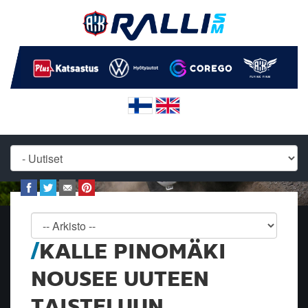
KALLE PINOMÄKI
NOUSEE UUTEEN
TAISTELUUN