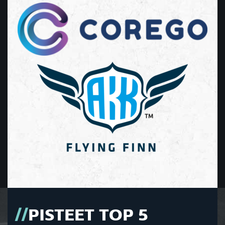
PISTEET TOP 5