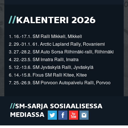
KALENTERI 2026
1. 16.-17.1. SM Ralli Mikkeli, Mikkeli
2. 29.-31.1. 61. Arctic Lapland Rally, Rovaniemi
3. 27.-28.2. SM Auto Sorsa Riihimäki-ralli, Riihimäki
4. 22.-23.5. SM Imatra Ralli, Imatra
5. 12.-13.6. SM Jyväskylä Ralli, Jyväskylä
6. 14.-15.8. Fixus SM Ralli Kitee, Kitee
7. 25.-26.9. SM Porvoon Autopalvelu Ralli, Porvoo
SM-SARJA SOSIAALISESSA
MEDIASSA