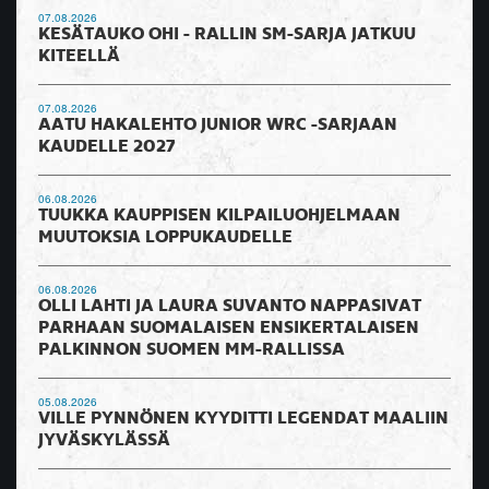
07.08.2026
KESÄTAUKO OHI - RALLIN SM-SARJA JATKUU
KITEELLÄ
07.08.2026
AATU HAKALEHTO JUNIOR WRC -SARJAAN
KAUDELLE 2027
06.08.2026
TUUKKA KAUPPISEN KILPAILUOHJELMAAN
MUUTOKSIA LOPPUKAUDELLE
06.08.2026
OLLI LAHTI JA LAURA SUVANTO NAPPASIVAT
PARHAAN SUOMALAISEN ENSIKERTALAISEN
PALKINNON SUOMEN MM-RALLISSA
05.08.2026
VILLE PYNNÖNEN KYYDITTI LEGENDAT MAALIIN
JYVÄSKYLÄSSÄ