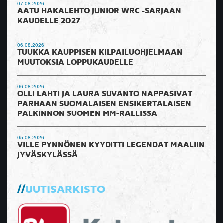
07.08.2026
AATU HAKALEHTO JUNIOR WRC -SARJAAN
KAUDELLE 2027
06.08.2026
TUUKKA KAUPPISEN KILPAILUOHJELMAAN
MUUTOKSIA LOPPUKAUDELLE
06.08.2026
OLLI LAHTI JA LAURA SUVANTO NAPPASIVAT
PARHAAN SUOMALAISEN ENSIKERTALAISEN
PALKINNON SUOMEN MM-RALLISSA
05.08.2026
VILLE PYNNÖNEN KYYDITTI LEGENDAT MAALIIN
JYVÄSKYLÄSSÄ
UUTISARKISTO