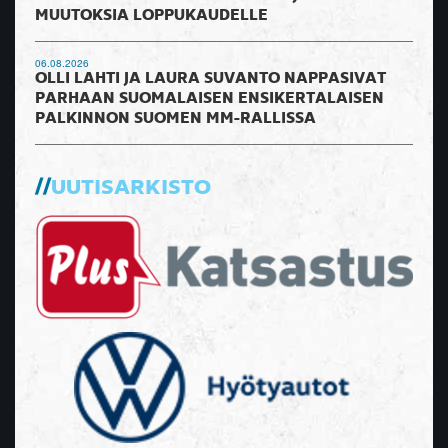
MUUTOKSIA LOPPUKAUDELLE
06.08.2026
OLLI LAHTI JA LAURA SUVANTO NAPPASIVAT
PARHAAN SUOMALAISEN ENSIKERTALAISEN
PALKINNON SUOMEN MM-RALLISSA
UUTISARKISTO