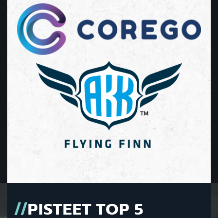
PISTEET TOP 5