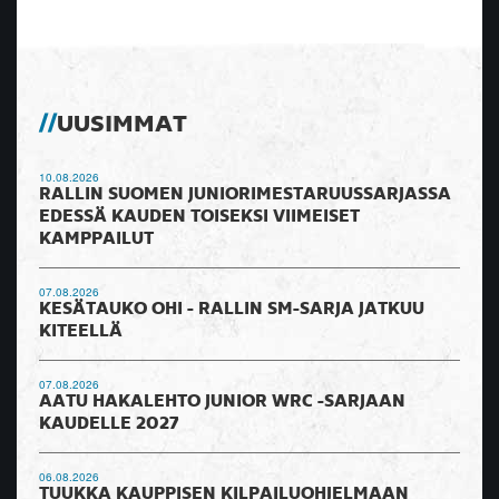
UUSIMMAT
10.08.2026
RALLIN SUOMEN JUNIORIMESTARUUSSARJASSA
EDESSÄ KAUDEN TOISEKSI VIIMEISET
KAMPPAILUT
07.08.2026
KESÄTAUKO OHI - RALLIN SM-SARJA JATKUU
KITEELLÄ
07.08.2026
AATU HAKALEHTO JUNIOR WRC -SARJAAN
KAUDELLE 2027
06.08.2026
TUUKKA KAUPPISEN KILPAILUOHJELMAAN