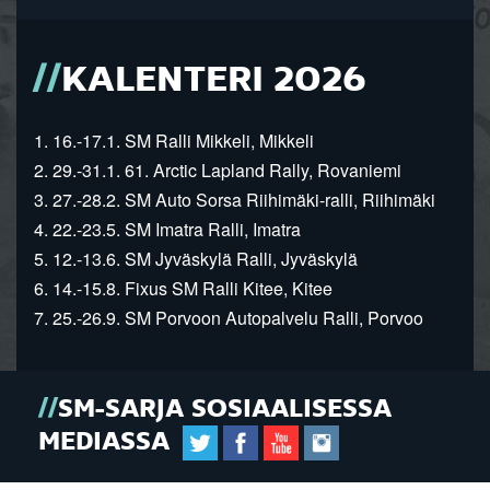
KALENTERI 2026
1. 16.-17.1. SM Ralli Mikkeli, Mikkeli
2. 29.-31.1. 61. Arctic Lapland Rally, Rovaniemi
3. 27.-28.2. SM Auto Sorsa Riihimäki-ralli, Riihimäki
4. 22.-23.5. SM Imatra Ralli, Imatra
5. 12.-13.6. SM Jyväskylä Ralli, Jyväskylä
6. 14.-15.8. Fixus SM Ralli Kitee, Kitee
7. 25.-26.9. SM Porvoon Autopalvelu Ralli, Porvoo
SM-SARJA SOSIAALISESSA
MEDIASSA