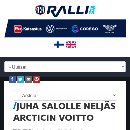
JUHA SALOLLE NELJÄS
ARCTICIN VOITTO