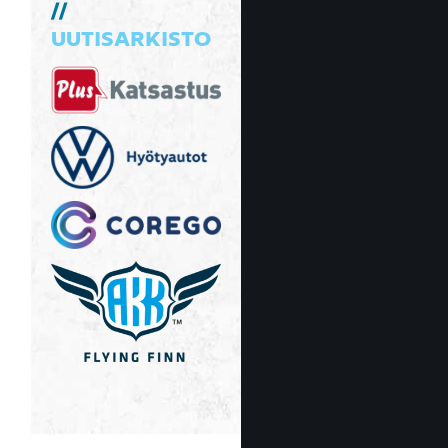
UUTISARKISTO