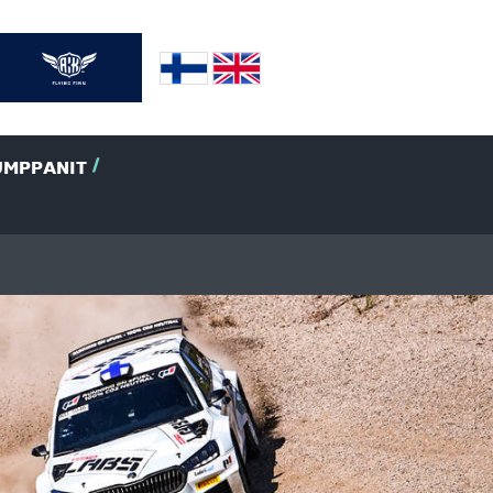
UMPPANIT