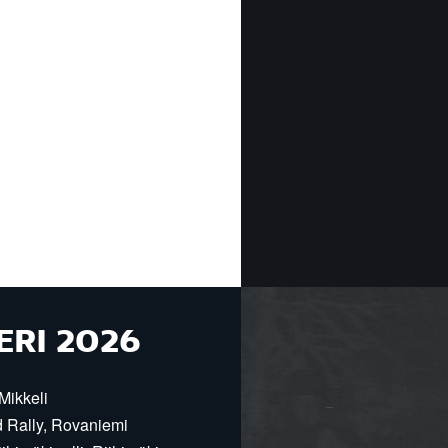
ERI 2026
Mikkeli
d Rally, Rovaniemi