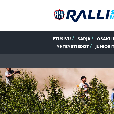
ETUSIVU
SARJA
OSAKIL
YHTEYSTIEDOT
JUNIORI