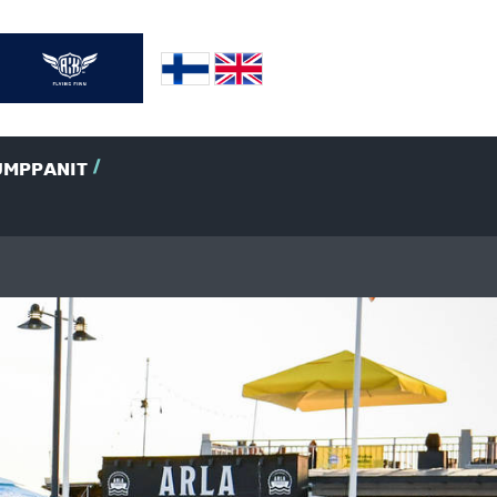
UMPPANIT