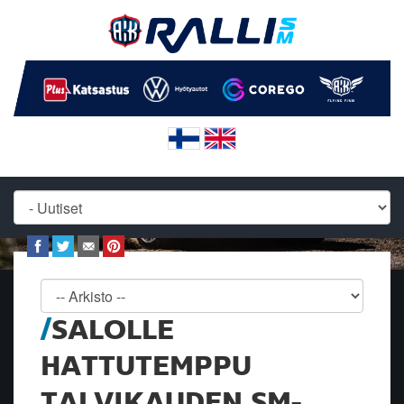
SALOLLE
HATTUTEMPPU
TALVIKAUDEN SM-