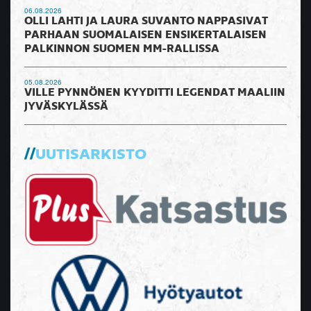
06.08.2026
OLLI LAHTI JA LAURA SUVANTO NAPPASIVAT
PARHAAN SUOMALAISEN ENSIKERTALAISEN
PALKINNON SUOMEN MM-RALLISSA
05.08.2026
VILLE PYNNÖNEN KYYDITTI LEGENDAT MAALIIN
JYVÄSKYLÄSSÄ
UUTISARKISTO