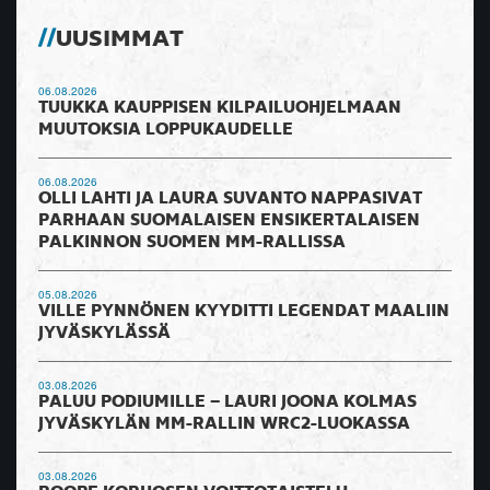
UUSIMMAT
06.08.2026
TUUKKA KAUPPISEN KILPAILUOHJELMAAN
MUUTOKSIA LOPPUKAUDELLE
06.08.2026
OLLI LAHTI JA LAURA SUVANTO NAPPASIVAT
PARHAAN SUOMALAISEN ENSIKERTALAISEN
PALKINNON SUOMEN MM-RALLISSA
05.08.2026
VILLE PYNNÖNEN KYYDITTI LEGENDAT MAALIIN
JYVÄSKYLÄSSÄ
03.08.2026
PALUU PODIUMILLE – LAURI JOONA KOLMAS
JYVÄSKYLÄN MM-RALLIN WRC2-LUOKASSA
03.08.2026