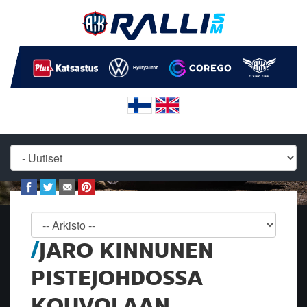
JARO KINNUNEN
PISTEJOHDOSSA
KOUVOLAAN