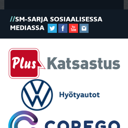
SM-SARJA SOSIAALISESSA
MEDIASSA