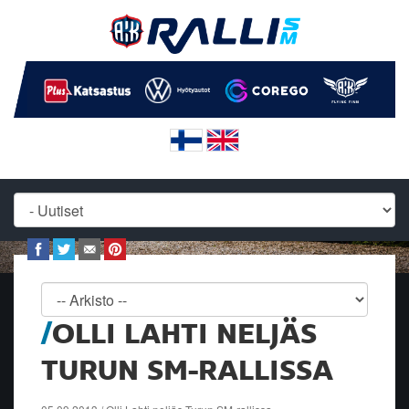
OLLI LAHTI NELJÄS
TURUN SM-RALLISSA