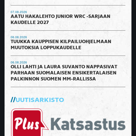
07.08.2026
AATU HAKALEHTO JUNIOR WRC -SARJAAN
KAUDELLE 2027
06.08.2026
TUUKKA KAUPPISEN KILPAILUOHJELMAAN
MUUTOKSIA LOPPUKAUDELLE
06.08.2026
OLLI LAHTI JA LAURA SUVANTO NAPPASIVAT
PARHAAN SUOMALAISEN ENSIKERTALAISEN
PALKINNON SUOMEN MM-RALLISSA
UUTISARKISTO