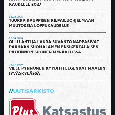
KAUDELLE 2027
06.08.2026
TUUKKA KAUPPISEN KILPAILUOHJELMAAN
MUUTOKSIA LOPPUKAUDELLE
06.08.2026
OLLI LAHTI JA LAURA SUVANTO NAPPASIVAT
PARHAAN SUOMALAISEN ENSIKERTALAISEN
PALKINNON SUOMEN MM-RALLISSA
05.08.2026
VILLE PYNNÖNEN KYYDITTI LEGENDAT MAALIIN
JYVÄSKYLÄSSÄ
UUTISARKISTO