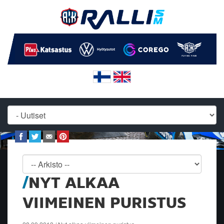
NYT ALKAA
VIIMEINEN PURISTUS