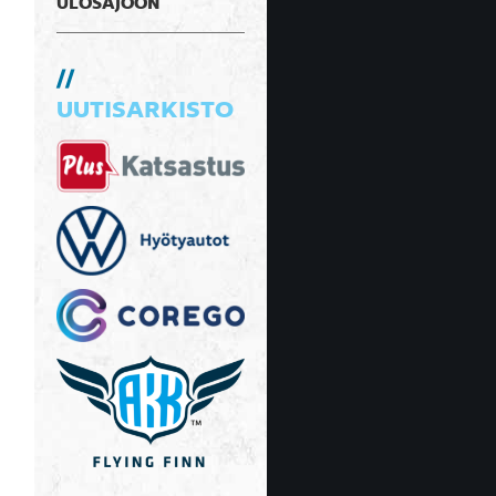
ULOSAJOON
UUTISARKISTO