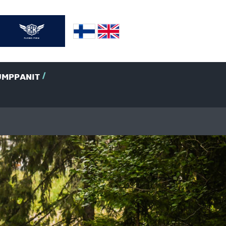
UMPPANIT