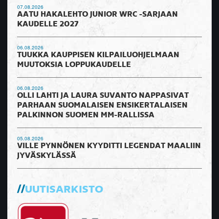
07.08.2026
AATU HAKALEHTO JUNIOR WRC -SARJAAN
KAUDELLE 2027
06.08.2026
TUUKKA KAUPPISEN KILPAILUOHJELMAAN
MUUTOKSIA LOPPUKAUDELLE
06.08.2026
OLLI LAHTI JA LAURA SUVANTO NAPPASIVAT
PARHAAN SUOMALAISEN ENSIKERTALAISEN
PALKINNON SUOMEN MM-RALLISSA
05.08.2026
VILLE PYNNÖNEN KYYDITTI LEGENDAT MAALIIN
JYVÄSKYLÄSSÄ
UUTISARKISTO