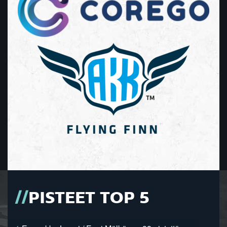
PISTEET TOP 5