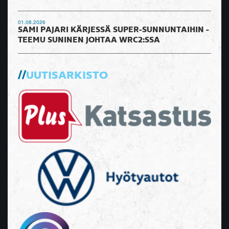
01.08.2026
SAMI PAJARI KÄRJESSÄ SUPER-SUNNUNTAIHIN -
TEEMU SUNINEN JOHTAA WRC2:SSA
UUTISARKISTO