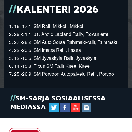
KALENTERI 2026
1. 16.-17.1. SM Ralli Mikkeli, Mikkeli
2. 29.-31.1. 61. Arctic Lapland Rally, Rovaniemi
3. 27.-28.2. SM Auto Sorsa Riihimäki-ralli, Riihimäki
4. 22.-23.5. SM Imatra Ralli, Imatra
5. 12.-13.6. SM Jyväskylä Ralli, Jyväskylä
6. 14.-15.8. Fixus SM Ralli Kitee, Kitee
7. 25.-26.9. SM Porvoon Autopalvelu Ralli, Porvoo
SM-SARJA SOSIAALISESSA
MEDIASSA