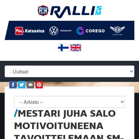
MESTARI JUHA SALO
MOTIVOITUNEENA
TAVOITTELEMAAN SM-