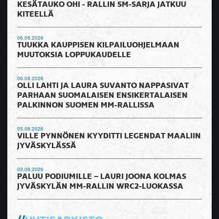
KESÄTAUKO OHI - RALLIN SM-SARJA JATKUU
KITEELLÄ
06.08.2026
TUUKKA KAUPPISEN KILPAILUOHJELMAAN
MUUTOKSIA LOPPUKAUDELLE
06.08.2026
OLLI LAHTI JA LAURA SUVANTO NAPPASIVAT
PARHAAN SUOMALAISEN ENSIKERTALAISEN
PALKINNON SUOMEN MM-RALLISSA
05.08.2026
VILLE PYNNÖNEN KYYDITTI LEGENDAT MAALIIN
JYVÄSKYLÄSSÄ
03.08.2026
PALUU PODIUMILLE – LAURI JOONA KOLMAS
JYVÄSKYLÄN MM-RALLIN WRC2-LUOKASSA