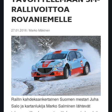
RALLIVOITTOA
ROVANIEMELLE
27.01.2016 / Marko Mäkinen
Rallin kahdeksankertainen Suomen mestari Juha
Salo ja kartanlukija Marko Salminen lähtevät