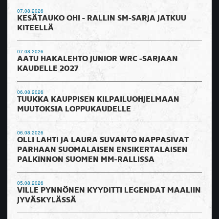
07.08.2026
KESÄTAUKO OHI - RALLIN SM-SARJA JATKUU
KITEELLÄ
07.08.2026
AATU HAKALEHTO JUNIOR WRC -SARJAAN
KAUDELLE 2027
06.08.2026
TUUKKA KAUPPISEN KILPAILUOHJELMAAN
MUUTOKSIA LOPPUKAUDELLE
06.08.2026
OLLI LAHTI JA LAURA SUVANTO NAPPASIVAT
PARHAAN SUOMALAISEN ENSIKERTALAISEN
PALKINNON SUOMEN MM-RALLISSA
05.08.2026
VILLE PYNNÖNEN KYYDITTI LEGENDAT MAALIIN
JYVÄSKYLÄSSÄ