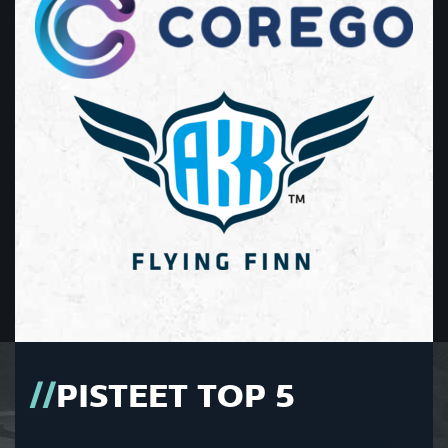
PISTEET TOP 5