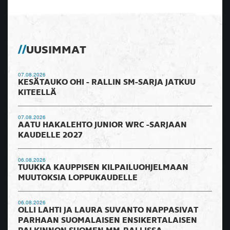
UUSIMMAT
07.08.2026
KESÄTAUKO OHI - RALLIN SM-SARJA JATKUU
KITEELLÄ
07.08.2026
AATU HAKALEHTO JUNIOR WRC -SARJAAN
KAUDELLE 2027
06.08.2026
TUUKKA KAUPPISEN KILPAILUOHJELMAAN
MUUTOKSIA LOPPUKAUDELLE
06.08.2026
OLLI LAHTI JA LAURA SUVANTO NAPPASIVAT
PARHAAN SUOMALAISEN ENSIKERTALAISEN