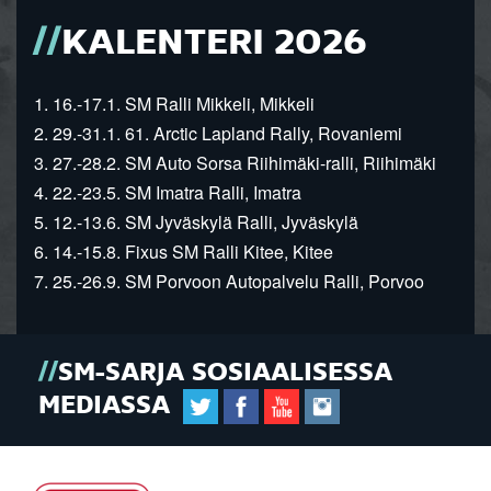
KALENTERI 2026
1. 16.-17.1. SM Ralli Mikkeli, Mikkeli
2. 29.-31.1. 61. Arctic Lapland Rally, Rovaniemi
3. 27.-28.2. SM Auto Sorsa Riihimäki-ralli, Riihimäki
4. 22.-23.5. SM Imatra Ralli, Imatra
5. 12.-13.6. SM Jyväskylä Ralli, Jyväskylä
6. 14.-15.8. Fixus SM Ralli Kitee, Kitee
7. 25.-26.9. SM Porvoon Autopalvelu Ralli, Porvoo
SM-SARJA SOSIAALISESSA
MEDIASSA