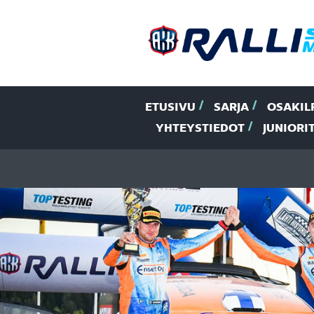
ETUSIVU
SARJA
OSAKIL
YHTEYSTIEDOT
JUNIORI