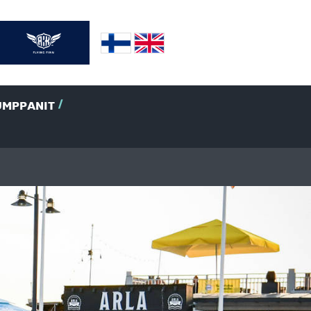
UMPPANIT