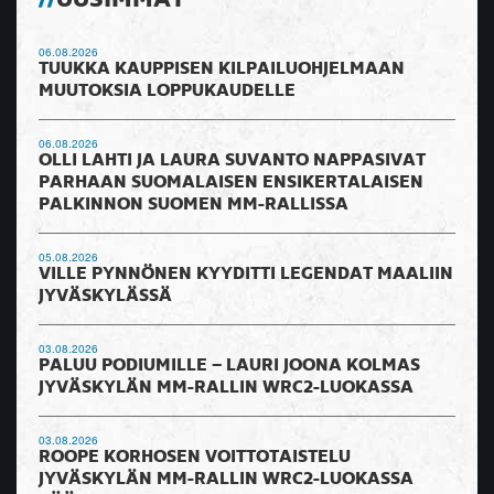
UUSIMMAT
06.08.2026
TUUKKA KAUPPISEN KILPAILUOHJELMAAN
MUUTOKSIA LOPPUKAUDELLE
06.08.2026
OLLI LAHTI JA LAURA SUVANTO NAPPASIVAT
PARHAAN SUOMALAISEN ENSIKERTALAISEN
PALKINNON SUOMEN MM-RALLISSA
05.08.2026
VILLE PYNNÖNEN KYYDITTI LEGENDAT MAALIIN
JYVÄSKYLÄSSÄ
03.08.2026
PALUU PODIUMILLE – LAURI JOONA KOLMAS
JYVÄSKYLÄN MM-RALLIN WRC2-LUOKASSA
03.08.2026
ROOPE KORHOSEN VOITTOTAISTELU
JYVÄSKYLÄN MM-RALLIN WRC2-LUOKASSA