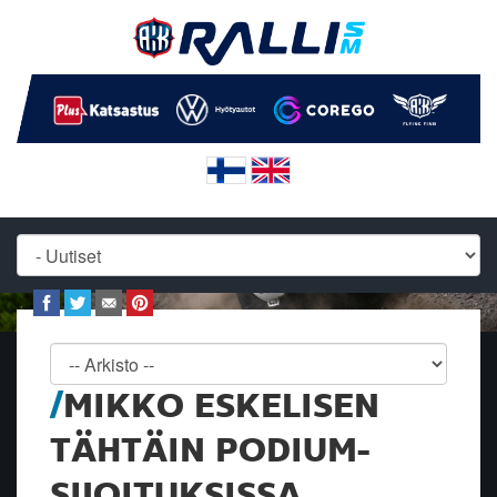
MIKKO ESKELISEN
TÄHTÄIN PODIUM-
SIJOITUKSISSA