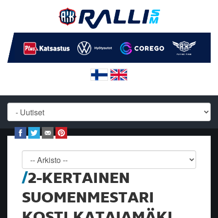
2-KERTAINEN
SUOMENMESTARI
KOSTI KATAJAMÄKI