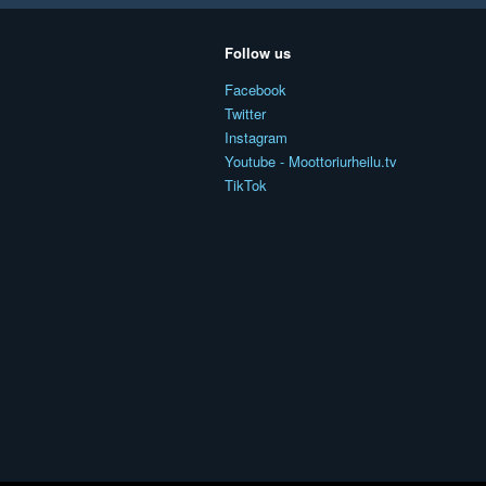
Follow us
Facebook
Twitter
Instagram
Youtube - Moottoriurheilu.tv
TikTok