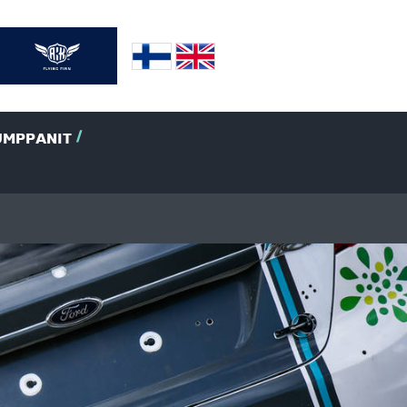
UMPPANIT