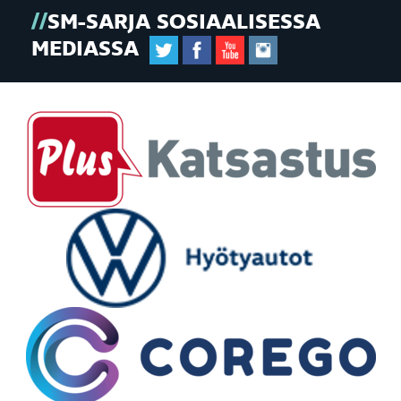
SM-SARJA SOSIAALISESSA
MEDIASSA