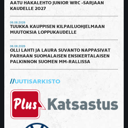
AATU HAKALEHTO JUNIOR WRC -SARJAAN
KAUDELLE 2027
06.08.2026
TUUKKA KAUPPISEN KILPAILUOHJELMAAN
MUUTOKSIA LOPPUKAUDELLE
06.08.2026
OLLI LAHTI JA LAURA SUVANTO NAPPASIVAT
PARHAAN SUOMALAISEN ENSIKERTALAISEN
PALKINNON SUOMEN MM-RALLISSA
UUTISARKISTO