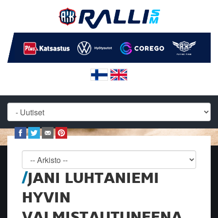
JANI LUHTANIEMI
HYVIN
VALMISTAUTUNEENA