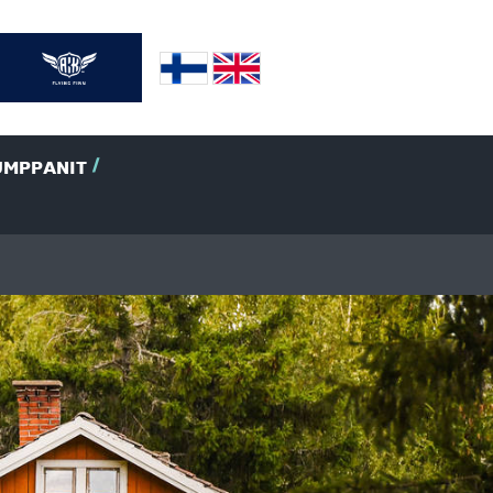
UMPPANIT