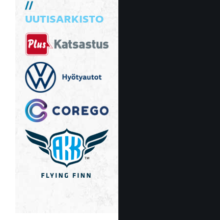
UUTISARKISTO