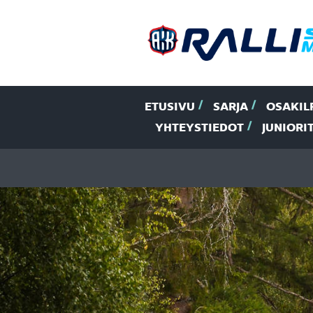
ETUSIVU
SARJA
OSAKIL
YHTEYSTIEDOT
JUNIORI