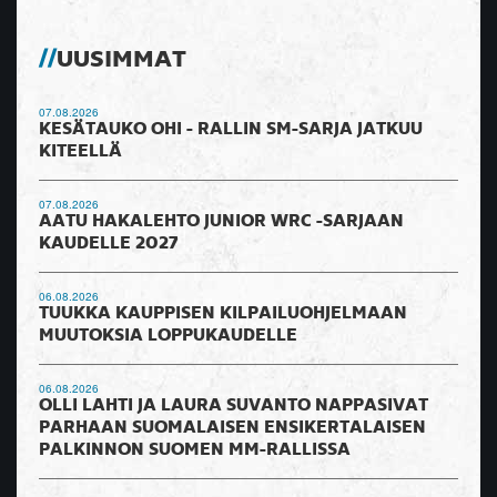
UUSIMMAT
07.08.2026
KESÄTAUKO OHI - RALLIN SM-SARJA JATKUU
KITEELLÄ
07.08.2026
AATU HAKALEHTO JUNIOR WRC -SARJAAN
KAUDELLE 2027
06.08.2026
TUUKKA KAUPPISEN KILPAILUOHJELMAAN
MUUTOKSIA LOPPUKAUDELLE
06.08.2026
OLLI LAHTI JA LAURA SUVANTO NAPPASIVAT
PARHAAN SUOMALAISEN ENSIKERTALAISEN
PALKINNON SUOMEN MM-RALLISSA