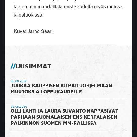
laajemmin mahdollista ensi kaudella myös muissa
kilpaluokissa.
Kuva: Jarno Saari
UUSIMMAT
06.08.2026
TUUKKA KAUPPISEN KILPAILUOHJELMAAN
MUUTOKSIA LOPPUKAUDELLE
06.08.2026
OLLI LAHTI JA LAURA SUVANTO NAPPASIVAT
PARHAAN SUOMALAISEN ENSIKERTALAISEN
PALKINNON SUOMEN MM-RALLISSA