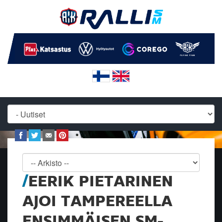
EERIK PIETARINEN
AJOI TAMPEREELLA
ENSIMMÄISEN SM-