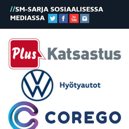
SM-SARJA SOSIAALISESSA
MEDIASSA