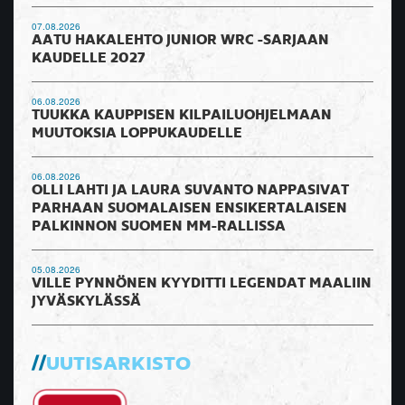
07.08.2026
AATU HAKALEHTO JUNIOR WRC -SARJAAN
KAUDELLE 2027
06.08.2026
TUUKKA KAUPPISEN KILPAILUOHJELMAAN
MUUTOKSIA LOPPUKAUDELLE
06.08.2026
OLLI LAHTI JA LAURA SUVANTO NAPPASIVAT
PARHAAN SUOMALAISEN ENSIKERTALAISEN
PALKINNON SUOMEN MM-RALLISSA
05.08.2026
VILLE PYNNÖNEN KYYDITTI LEGENDAT MAALIIN
JYVÄSKYLÄSSÄ
UUTISARKISTO