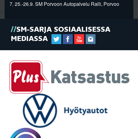
7. 25.-26.9. SM Porvoon Autopalvelu Ralli, Porvoo
SM-SARJA SOSIAALISESSA
MEDIASSA