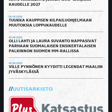
KAUDELLE 2027
06.08.2026
TUUKKA KAUPPISEN KILPAILUOHJELMAAN
MUUTOKSIA LOPPUKAUDELLE
06.08.2026
OLLI LAHTI JA LAURA SUVANTO NAPPASIVAT
PARHAAN SUOMALAISEN ENSIKERTALAISEN
PALKINNON SUOMEN MM-RALLISSA
05.08.2026
VILLE PYNNÖNEN KYYDITTI LEGENDAT MAALIIN
JYVÄSKYLÄSSÄ
UUTISARKISTO