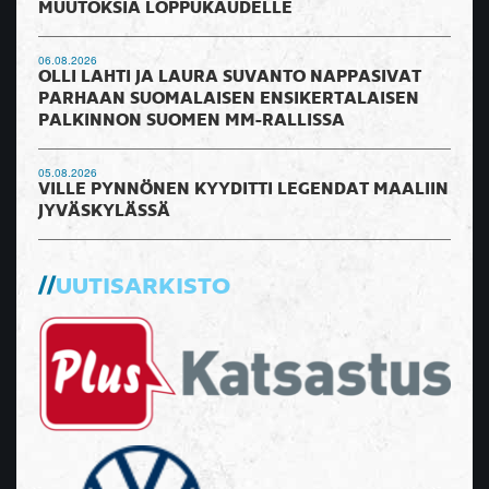
MUUTOKSIA LOPPUKAUDELLE
06.08.2026
OLLI LAHTI JA LAURA SUVANTO NAPPASIVAT
PARHAAN SUOMALAISEN ENSIKERTALAISEN
PALKINNON SUOMEN MM-RALLISSA
05.08.2026
VILLE PYNNÖNEN KYYDITTI LEGENDAT MAALIIN
JYVÄSKYLÄSSÄ
UUTISARKISTO