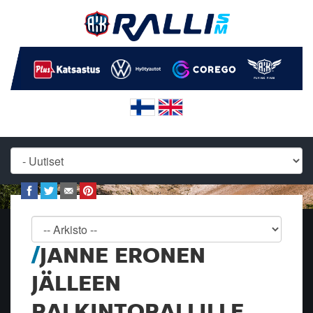
JANNE ERONEN
JÄLLEEN
PALKINTOPALLILLE