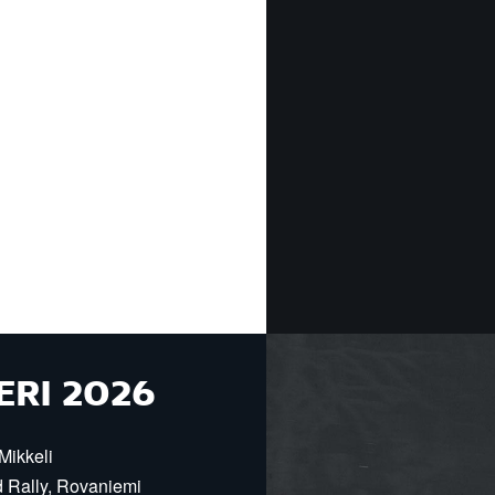
ERI 2026
Mikkeli
d Rally, Rovaniemi