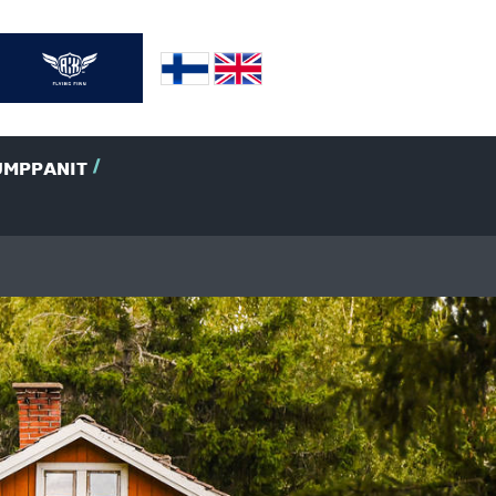
UMPPANIT