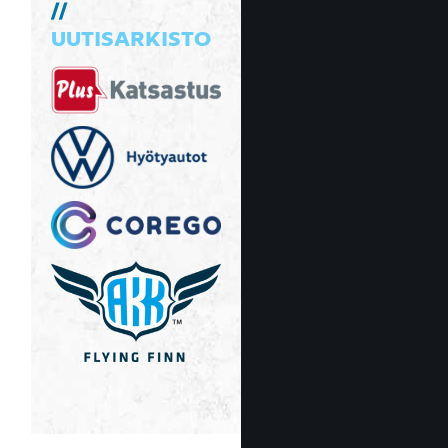
UUTISARKISTO