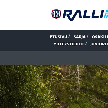
ETUSIVU
SARJA
OSAKIL
YHTEYSTIEDOT
JUNIORI