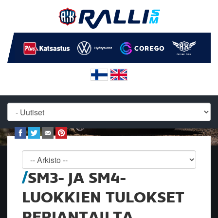
SM3- JA SM4-
LUOKKIEN TULOKSET
PERJANTAILTA