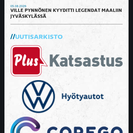
05.08.2026
VILLE PYNNÖNEN KYYDITTI LEGENDAT MAALIIN
JYVÄSKYLÄSSÄ
UUTISARKISTO