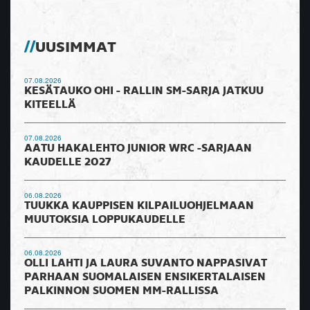
UUSIMMAT
07.08.2026
KESÄTAUKO OHI - RALLIN SM-SARJA JATKUU
KITEELLÄ
07.08.2026
AATU HAKALEHTO JUNIOR WRC -SARJAAN
KAUDELLE 2027
06.08.2026
TUUKKA KAUPPISEN KILPAILUOHJELMAAN
MUUTOKSIA LOPPUKAUDELLE
06.08.2026
OLLI LAHTI JA LAURA SUVANTO NAPPASIVAT
PARHAAN SUOMALAISEN ENSIKERTALAISEN
PALKINNON SUOMEN MM-RALLISSA